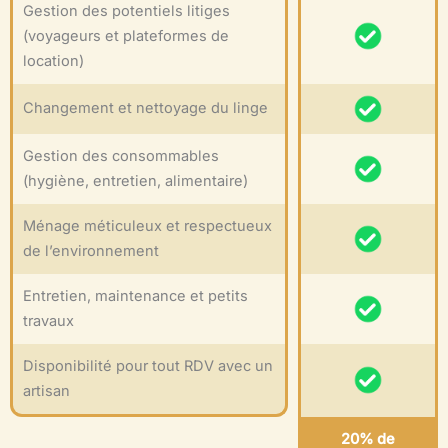
Gestion des potentiels litiges
(voyageurs et plateformes de
location)
Changement et nettoyage du linge
Gestion des consommables
(hygiène, entretien, alimentaire)
Ménage méticuleux et respectueux
de l’environnement
Entretien, maintenance et petits
travaux
Disponibilité pour tout RDV avec un
artisan
20% de