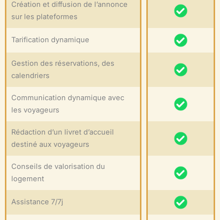
Création et diffusion de l’annonce
sur les plateformes
Tarification dynamique
Gestion des réservations, des
calendriers
Communication dynamique avec
les voyageurs
Rédaction d’un livret d’accueil
destiné aux voyageurs
Conseils de valorisation du
logement
Assistance 7/7j