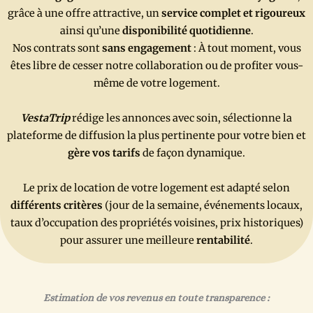
grâce à une offre attractive, un
service complet et rigoureux
ainsi qu’une
disponibilité quotidienne
.
Nos contrats sont
sans engagement
: À tout moment, vous
êtes libre de cesser notre collaboration ou de profiter vous-
même de votre logement.
VestaTrip
rédige les annonces avec soin, sélectionne la
plateforme de diffusion la plus pertinente pour votre bien et
gère vos tarifs
de façon dynamique.
Le prix de location de votre logement est adapté selon
différents critères
(jour de la semaine, événements locaux,
taux d’occupation des propriétés voisines, prix historiques)
pour assurer une meilleure
rentabilité
.
Estimation de vos revenus en
toute transparence :