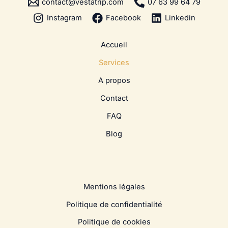
contact@vestatrip.com
07 63 99 64 79
Instagram
Facebook
Linkedin
Accueil
Services
A propos
Contact
FAQ
Blog
Mentions légales
Politique de confidentialité
Politique de cookies