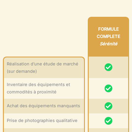
FORMULE
COMPLETE
Sérénité
Réalisation d’une étude de marché
(sur demande)
Inventaire des équipements et
commodités à proximité
Achat des équipements manquants
Prise de photographies qualitative