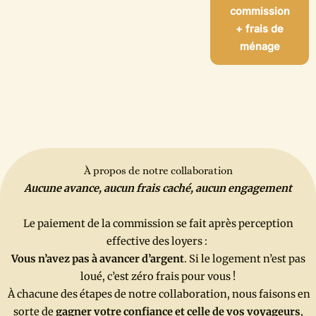
commission
+ frais de
ménage
À propos de notre collaboration
Aucune avance, aucun frais caché, aucun engagement
Le paiement de la commission se fait après perception
effective des loyers :
Vous n’avez pas à avancer d’argent
. Si le logement n’est pas
loué, c’est zéro frais pour vous !
À chacune des étapes de notre collaboration, nous faisons en
sorte de
gagner votre confiance et celle de vos voyageurs
,