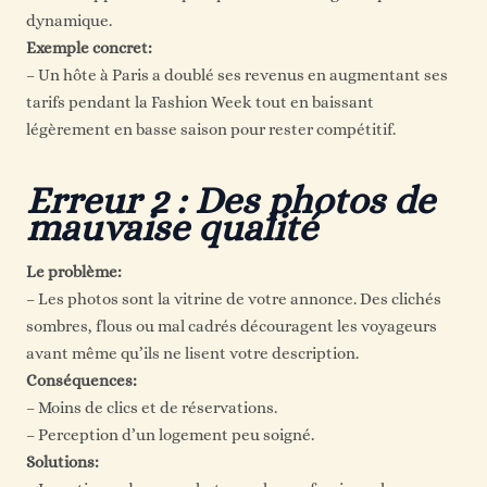
dynamique.
Exemple concret:
– Un hôte à Paris a doublé ses revenus en augmentant ses
tarifs pendant la Fashion Week tout en baissant
légèrement en basse saison pour rester compétitif.
Erreur 2 : Des photos de
mauvaise qualité
Le problème:
– Les photos sont la vitrine de votre annonce. Des clichés
sombres, flous ou mal cadrés découragent les voyageurs
avant même qu’ils ne lisent votre description.
Conséquences:
– Moins de clics et de réservations.
– Perception d’un logement peu soigné.
Solutions: