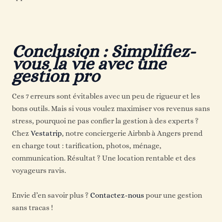
Conclusion : Simplifiez-
vous la vie avec une
gestion pro
Ces 7 erreurs sont évitables avec un peu de rigueur et les
bons outils. Mais si vous voulez maximiser vos revenus sans
stress, pourquoi ne pas confier la gestion à des experts ?
Chez
Vestatrip
, notre conciergerie Airbnb à Angers prend
en charge tout : tarification, photos, ménage,
communication. Résultat ? Une location rentable et des
voyageurs ravis.
Envie d’en savoir plus ?
Contactez-nous
pour une gestion
sans tracas !