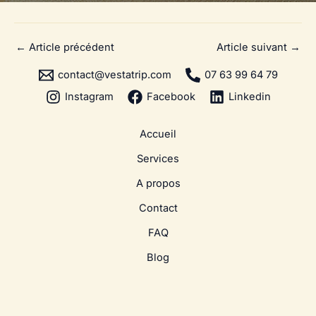
←
Article précédent
Article suivant
→
contact@vestatrip.com
07 63 99 64 79
Instagram
Facebook
Linkedin
Accueil
Services
A propos
Contact
FAQ
Blog