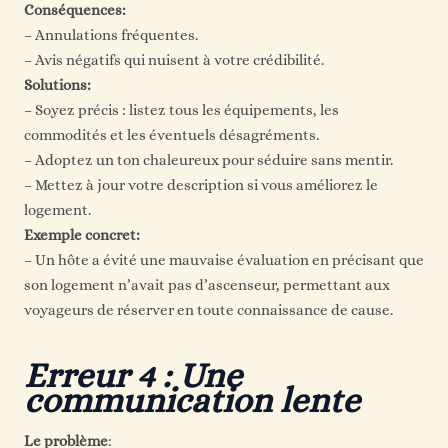
Conséquences:
– Annulations fréquentes.
– Avis négatifs qui nuisent à votre crédibilité.
Solutions:
– Soyez précis : listez tous les équipements, les
commodités et les éventuels désagréments.
– Adoptez un ton chaleureux pour séduire sans mentir.
– Mettez à jour votre description si vous améliorez le
logement.
Exemple concret:
– Un hôte a évité une mauvaise évaluation en précisant que
son logement n’avait pas d’ascenseur, permettant aux
voyageurs de réserver en toute connaissance de cause.
Erreur 4 : Une
communication lente
Le problème
: