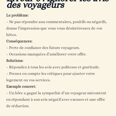
des voyageurs
Le problème
:
– Ne pas répondre aux commentaires, positifs ou négatifs,
donne l’impression que vous vous désintéressez de vos
hôtes.
Conséquences
:
– Perte de confiance des futurs voyageurs.
– Occasions manquées d’améliorer votre offre.
Solutions
:
– Répondez à tous les avis avec politesse et gratitude.
– Prenez en compte les critiques pour ajuster votre
logement ou vos services.
Exemple concret
:
– Un hôte a gagné la sympathie d’un voyageur mécontent
en répondant à son avis négatif avec excuses et une offre
de réduction.