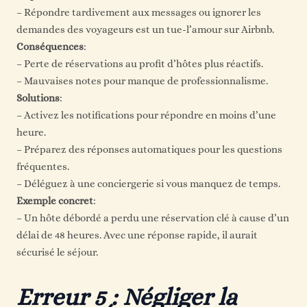
– Répondre tardivement aux messages ou ignorer les
demandes des voyageurs est un tue-l’amour sur Airbnb.
Conséquences
:
– Perte de réservations au profit d’hôtes plus réactifs.
– Mauvaises notes pour manque de professionnalisme.
Solutions
:
– Activez les notifications pour répondre en moins d’une
heure.
– Préparez des réponses automatiques pour les questions
fréquentes.
– Déléguez à une conciergerie si vous manquez de temps.
Exemple concret
:
– Un hôte débordé a perdu une réservation clé à cause d’un
délai de 48 heures. Avec une réponse rapide, il aurait
sécurisé le séjour.
Erreur 5 : Négliger la