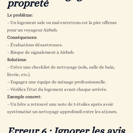
propreté
Le problème
:
– Un logement sale ou mal entretenu est la pire offense
pour un voyageur Airbnb.
Conséquences
:
– Évaluations désastreuses.
– Risque de signalement à Airbnb.
Solutions
:
– Créez une checklist de nettoyage (sols, salle de bain,
literie, etc.).
– Engagez une équipe de ménage professionnelle.
– Vérifiez l’état du logement avant chaque arrivée.
Exemple concret
:
– Un hôte a retrouvé une note de 5 étoiles après avoir
systématisé un nettoyage approfondi entre les séjours.
Erreur 6 : Ignorer les avis